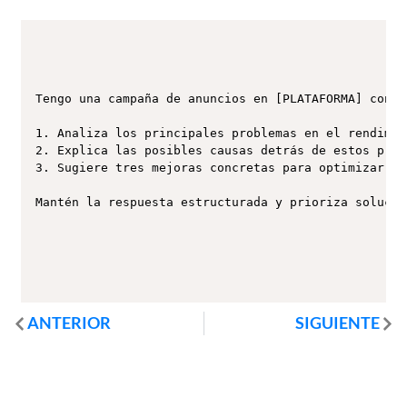
Tengo una campaña de anuncios en [PLATAFORMA] con u
1. Analiza los principales problemas en el rendimie
2. Explica las posibles causas detrás de estos prob
3. Sugiere tres mejoras concretas para optimizar la
Mantén la respuesta estructurada y prioriza solucio
ANTERIOR
SIGUIENTE