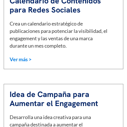
Calendario de Contenidos
para Redes Sociales
Crea un calendario estratégico de
publicaciones para potenciar la visibilidad, el
engagement y las ventas de una marca
durante un mes completo.
Ver más >
Idea de Campaña para
Aumentar el Engagement
Desarrolla una idea creativa para una
campaña destinada a aumentar el