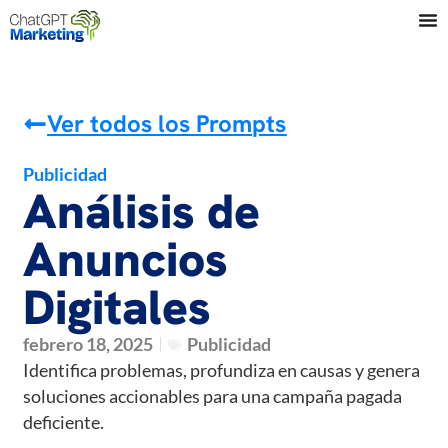
Ver todos los Prompts
Publicidad
Análisis de
Anuncios
Digitales
febrero 18, 2025
Publicidad
Identifica problemas, profundiza en causas y genera
soluciones accionables para una campaña pagada
deficiente.