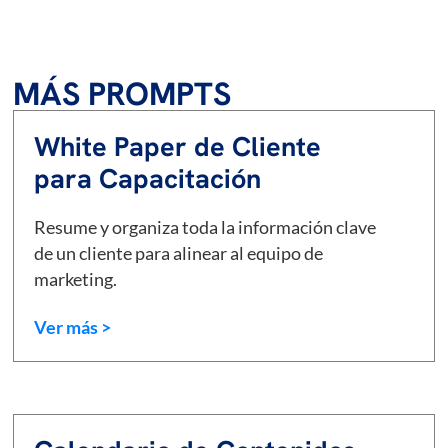
MÁS PROMPTS
White Paper de Cliente
para Capacitación
Resume y organiza toda la información clave
de un cliente para alinear al equipo de
marketing.
Ver más >