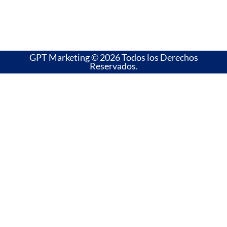
GPT Marketing © 2026 Todos los Derechos
Reservados.