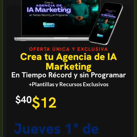
OFERTA ÚNICA Y EXCLUSIVA
Crea tu Agencia de IA
Marketing
En Tiempo Récord y sin Programar
+Plantillas y Recursos Exclusivos
$12
$40
Jueves 1° de