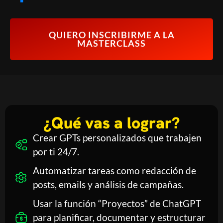
QUIERO INSCRIBIRME A LA
MASTERCLASS
¿Qué vas a lograr?
Crear GPTs personalizados que trabajen
por ti 24/7.
Automatizar tareas como redacción de
posts, emails y análisis de campañas.
Usar la función “Proyectos” de ChatGPT
para planificar, documentar y estructurar