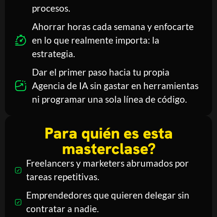
procesos.
Ahorrar horas cada semana y enfocarte
en lo que realmente importa: la
estrategia.
Dar el primer paso hacia tu propia
Agencia de IA sin gastar en herramientas
ni programar una sola línea de código.
Para quién es esta
masterclase?
Freelancers y marketers abrumados por
tareas repetitivas.
Emprendedores que quieren delegar sin
contratar a nadie.