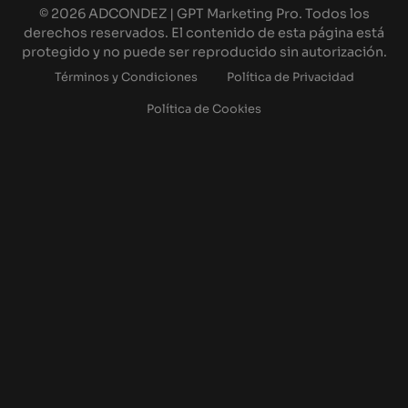
© 2026 ADCONDEZ | GPT Marketing Pro. Todos los
derechos reservados. El contenido de esta página está
protegido y no puede ser reproducido sin autorización.
Términos y Condiciones
Política de Privacidad
Política de Cookies